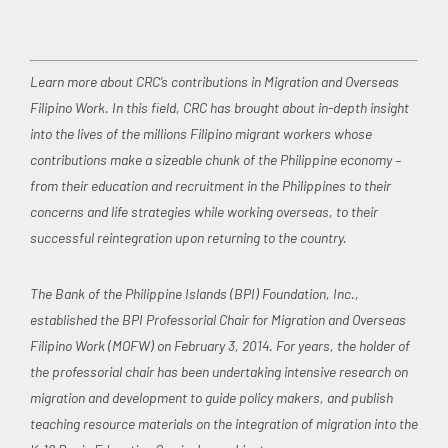
Learn more about CRC’s contributions in Migration and Overseas
Filipino Work. In this field, CRC has brought about in-depth insight
into the lives of the millions Filipino migrant workers whose
contributions make a sizeable chunk of the Philippine economy –
from their education and recruitment in the Philippines to their
concerns and life strategies while working overseas, to their
successful reintegration upon returning to the country.
The Bank of the Philippine Islands (BPI) Foundation, Inc.,
established the BPI Professorial Chair for Migration and Overseas
Filipino Work (MOFW) on February 3, 2014. For years, the holder of
the professorial chair has been undertaking intensive research on
migration and development to guide policy makers, and publish
teaching resource materials on the integration of migration into the