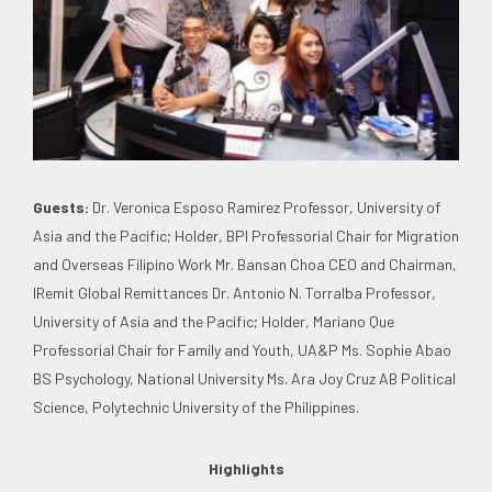
Guests:
Dr. Veronica Esposo Ramirez Professor, University of
Asia and the Pacific; Holder, BPI Professorial Chair for Migration
and Overseas Filipino Work Mr. Bansan Choa CEO and Chairman,
IRemit Global Remittances Dr. Antonio N. Torralba Professor,
University of Asia and the Pacific; Holder, Mariano Que
Professorial Chair for Family and Youth, UA&P Ms. Sophie Abao
BS Psychology, National University Ms. Ara Joy Cruz AB Political
Science, Polytechnic University of the Philippines.
Highlights