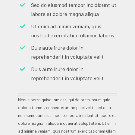
Sed do eiusmod tempor incididunt ut
labore et dolore magna aliqua
Ut enim ad minim veniam, quis
nostrud exercitation ullamco laboris
Duis aute irure dolor in
reprehenderit in voluptate velit
Duis aute irure dolor in
reprehenderit in voluptate velit
Neque porro quisquam est, qui dolorem ipsum quia
dolor sit amet, consectetur, adipisci velit, sed quia
non numquam eius modi tempora incidunt ut labore et
dolore magnam aliquam quaerat voluptatem. Ut enim
ad minima veniam, quis nostrum exercitationem ullam