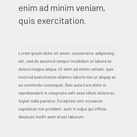
enim ad minim veniam,
quis exercitation.
Lorem ipsum dolor sit amet, consectetur adipiscing
elit, sed do eiusmod tempor incididunt ut labore et
dolore magna aliqua. Ut enim ad minim veniam, quis
nostrud exercitation ullamco laboris nisi ut aliquip ex
ea commodo consequat. Duis aute irure dolor in
reprehenderit in voluptate velit esse cillum dolore eu
fugiat nulla pariatur. Excepteur sint occaecat
cupidatat non proident, sunt in culpa qui officia
deserunt mollit anim id est laborum.