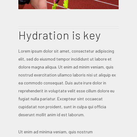
Hydration is key
Lorem ipsum dolor sit amet, consectetur adipiscing
elit, sed do eiusmod tempor incididunt ut labore et
dolore magna aliqua. Ut enim ad minim veniam, quis
nostrud exercitation ullamco laboris nisi ut aliquip ex
ea commodo consequat. Duis aute irure dolor in
reprehenderit in voluptate velit esse cillum dolore eu
fugiat nulla pariatur. Excepteur sint occaecat
cupidatat non proident, sunt in culpa qui officia
deserunt mollit anim id est laborum.
Ut enim ad minima veniam, quis nostrum