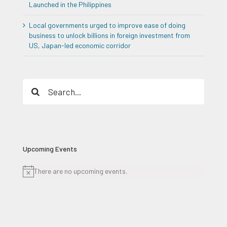
Launched in the Philippines
Local governments urged to improve ease of doing
business to unlock billions in foreign investment from
US, Japan-led economic corridor
Search
for:
Upcoming Events
There are no upcoming events.
Notice