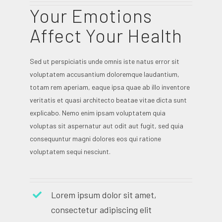
Your Emotions
Affect Your Health
Sed ut perspiciatis unde omnis iste natus error sit
voluptatem accusantium doloremque laudantium,
totam rem aperiam, eaque ipsa quae ab illo inventore
veritatis et quasi architecto beatae vitae dicta sunt
explicabo. Nemo enim ipsam voluptatem quia
voluptas sit aspernatur aut odit aut fugit, sed quia
consequuntur magni dolores eos qui ratione
voluptatem sequi nesciunt.
Lorem ipsum dolor sit amet,
consectetur adipiscing elit